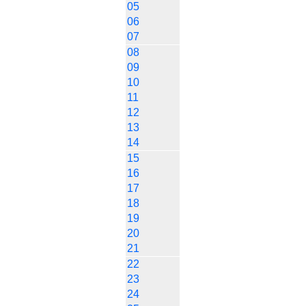
05
06
07
08
09
10
11
12
13
14
15
16
17
18
19
20
21
22
23
24