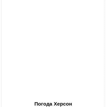
Погода
Херсон