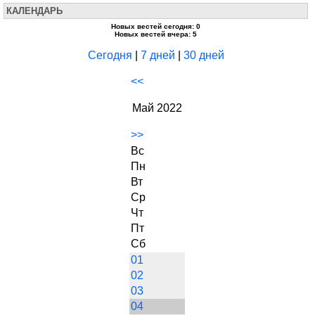
КАЛЕНДАРЬ
Новых вестей сегодня: 0
Новых вестей вчера: 5
Сегодня
|
7 дней
|
30 дней
<<
Май 2022
>>
Вс
Пн
Вт
Ср
Чт
Пт
Сб
01
02
03
04