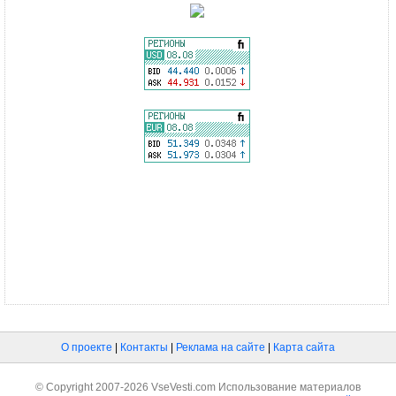
О проекте
|
Контакты
|
Реклама на сайте
|
Карта сайта
© Copyright 2007-2026 VseVesti.com Использование материалов