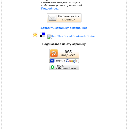
считанные минуты, создать
собственную ленту новостей.
Подробнее...
Добавить страницу в избранное
Подписаться на эту страницу