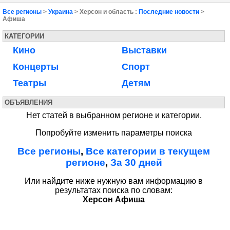
Все регионы
>
Украина
> Херсон и область :
Последние новости
>
Афиша
КАТЕГОРИИ
Кино
Выставки
Концерты
Спорт
Театры
Детям
ОБЪЯВЛЕНИЯ
Нет статей в выбранном регионе и категории.
Попробуйте изменить параметры поиска
Все регионы
,
Все категории в текущем
регионе
,
За 30 дней
Или найдите ниже нужную вам информацию в
результатах поиска по словам:
Херсон Афиша