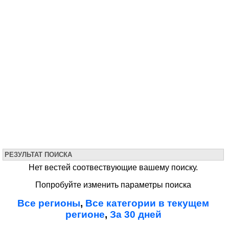
РЕЗУЛЬТАТ ПОИСКА
Нет вестей соотвествующие вашему поиску.
Попробуйте изменить параметры поиска
Все регионы
,
Все категории в текущем
регионе
,
За 30 дней