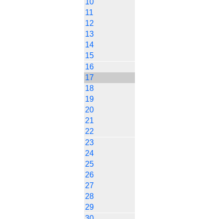
10
11
12
13
14
15
16
17
18
19
20
21
22
23
24
25
26
27
28
29
30