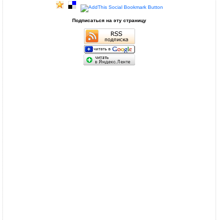
Подписаться на эту страницу