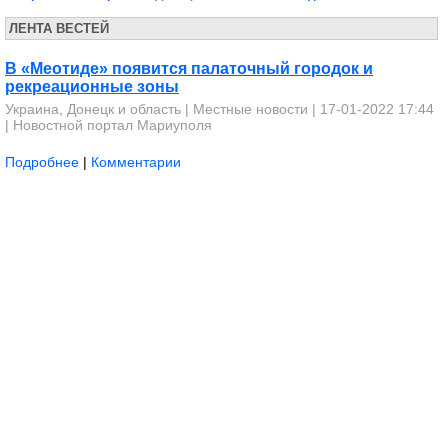
ЛЕНТА ВЕСТЕЙ
В «Меотиде» появится палаточный городок и
рекреационные зоны
Украина, Донецк и область
|
Местные новости
| 17-01-2022 17:44
|
Новостной портал Мариуполя
Подробнее
|
Комментарии