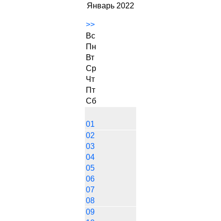
Январь 2022
>>
Вс
Пн
Вт
Ср
Чт
Пт
Сб
01
02
03
04
05
06
07
08
09