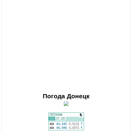
Погода
Донецк