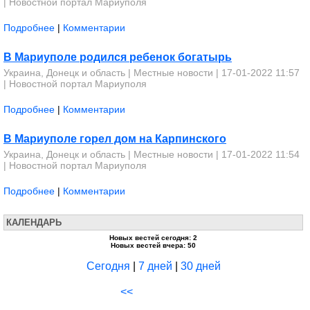
|
Новостной портал Мариуполя
Подробнее
|
Комментарии
В Мариуполе родился ребенок богатырь
Украина, Донецк и область
|
Местные новости
| 17-01-2022 11:57
|
Новостной портал Мариуполя
Подробнее
|
Комментарии
В Мариуполе горел дом на Карпинского
Украина, Донецк и область
|
Местные новости
| 17-01-2022 11:54
|
Новостной портал Мариуполя
Подробнее
|
Комментарии
КАЛЕНДАРЬ
Новых вестей сегодня: 2
Новых вестей вчера: 50
Сегодня
|
7 дней
|
30 дней
<<