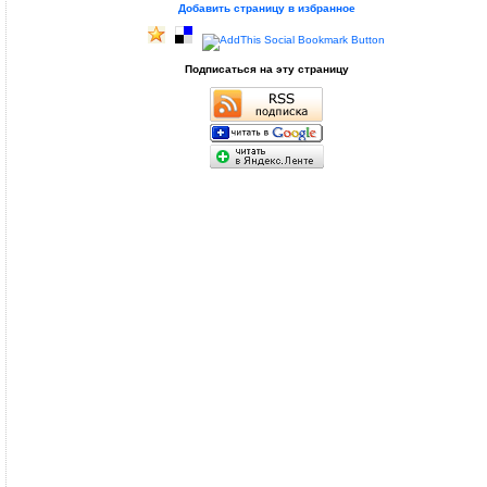
Добавить страницу в избранное
Подписаться на эту страницу