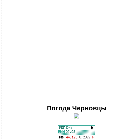
Погода
Черновцы