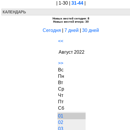
| 1-30 |
31-44
|
КАЛЕНДАРЬ
Новых вестей сегодня: 8
Новых вестей вчера: 30
Сегодня
|
7 дней
|
30 дней
<<
Август 2022
>>
Вс
Пн
Вт
Ср
Чт
Пт
Сб
01
02
03