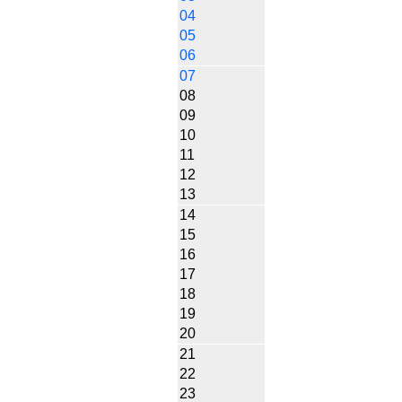
04
05
06
07
08
09
10
11
12
13
14
15
16
17
18
19
20
21
22
23