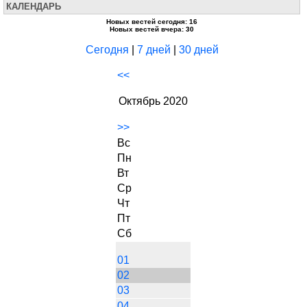
КАЛЕНДАРЬ
Новых вестей сегодня: 16
Новых вестей вчера: 30
Сегодня
|
7 дней
|
30 дней
<<
Октябрь 2020
>>
Вс
Пн
Вт
Ср
Чт
Пт
Сб
01
02
03
04