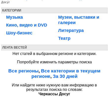
Досуг
КАТЕГОРИИ
Музыка
Музеи, выставки и
галереи
Кино, видео и DVD
Литература
Шоу-бизнес
Театр
ЛЕНТА ВЕСТЕЙ
Нет статей в выбранном регионе и категории.
Попробуйте изменить параметры поиска
Все регионы
,
Все категории в текущем
регионе
,
За 30 дней
Или найдите ниже нужную вам информацию в
результатах поиска по словам:
Черкассы Досуг