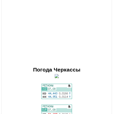
Погода
Черкассы