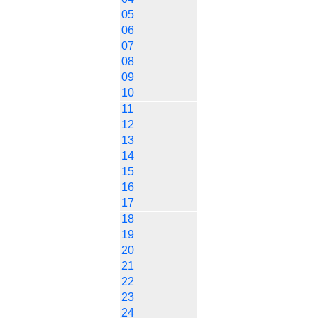
05
06
07
08
09
10
11
12
13
14
15
16
17
18
19
20
21
22
23
24