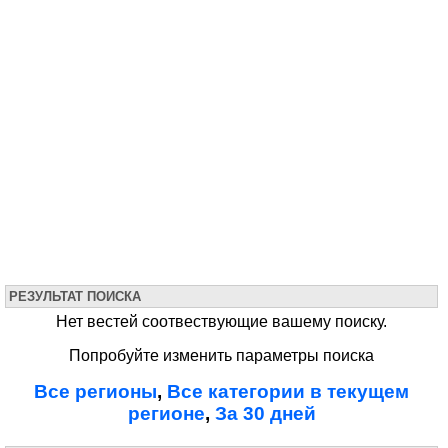
РЕЗУЛЬТАТ ПОИСКА
Нет вестей соотвествующие вашему поиску.
Попробуйте изменить параметры поиска
Все регионы
,
Все категории в текущем
регионе
,
За 30 дней