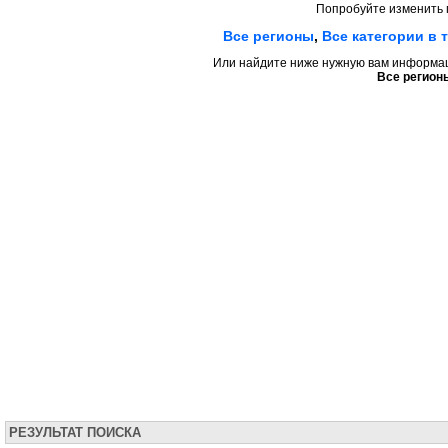
Попробуйте изменить 
Все регионы
,
Все категории в 
Или найдите ниже нужную вам информаци
Все регион
РЕЗУЛЬТАТ ПОИСКА