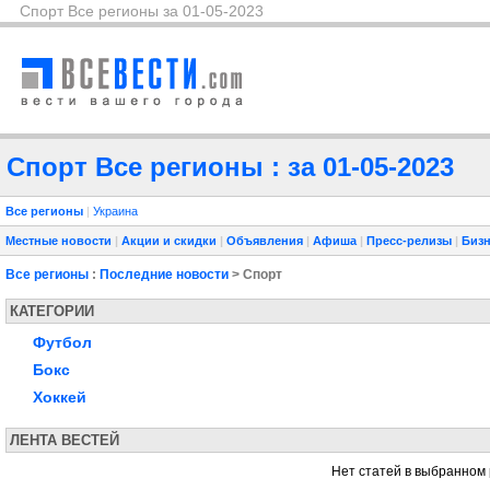
Спорт Все регионы за 01-05-2023
Спорт Все регионы : за 01-05-2023
Все регионы
|
Украина
Местные новости
|
Акции и скидки
|
Объявления
|
Афиша
|
Пресс-релизы
|
Бизн
Все регионы
:
Последние новости
> Спорт
КАТЕГОРИИ
Футбол
Бокс
Хоккей
ЛЕНТА ВЕСТЕЙ
Нет статей в выбранном 