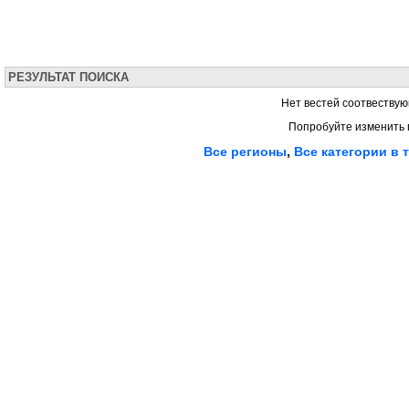
РЕЗУЛЬТАТ ПОИСКА
Нет вестей соотвествую
Попробуйте изменить 
Все регионы
,
Все категории в 