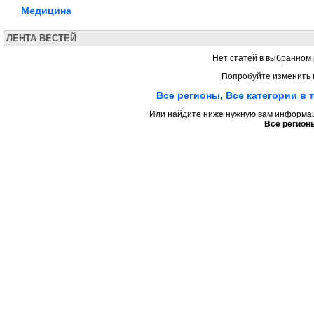
Медицина
ЛЕНТА ВЕСТЕЙ
Нет статей в выбранном 
Попробуйте изменить 
Все регионы
,
Все категории в 
Или найдите ниже нужную вам информаци
Все регион