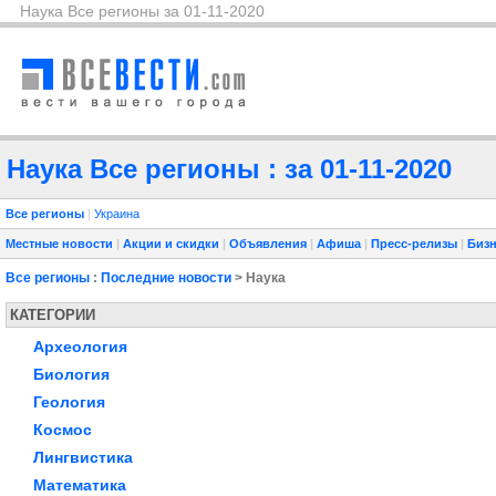
Наука Все регионы за 01-11-2020
Наука Все регионы : за 01-11-2020
Все регионы
|
Украина
Местные новости
|
Акции и скидки
|
Объявления
|
Афиша
|
Пресс-релизы
|
Бизн
Все регионы
:
Последние новости
> Наука
КАТЕГОРИИ
Археология
Биология
Геология
Космос
Лингвистика
Математика