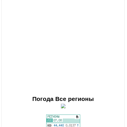
Погода
Все регионы