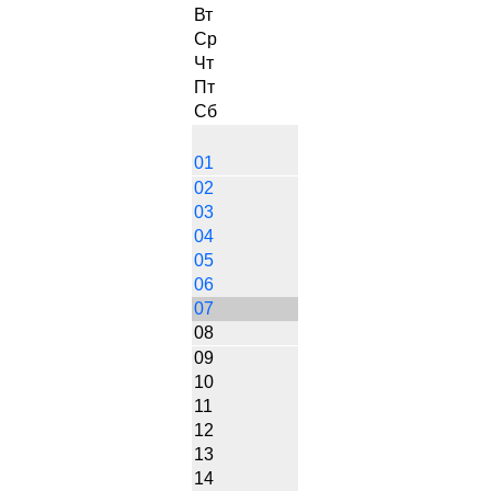
Вт
Ср
Чт
Пт
Сб
01
02
03
04
05
06
07
08
09
10
11
12
13
14