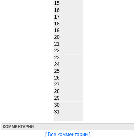
15
16
17
18
19
20
21
22
23
24
25
26
27
28
29
30
31
КОММЕНТАРИИ
[ Все комментарии ]