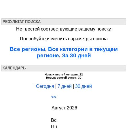
РЕЗУЛЬТАТ ПОИСКА
Нет вестей соотвествующие вашему поиску.
Попробуйте изменить параметры поиска
Все регионы
,
Все категории в текущем
регионе
,
За 30 дней
КАЛЕНДАРЬ
Новых вестей сегодня: 22
Новых вестей вчера: 30
Сегодня
|
7 дней
|
30 дней
<<
Август 2026
Вс
Пн