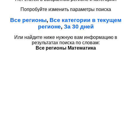
Попробуйте изменить параметры поиска
Все регионы
,
Все категории в текущем
регионе
,
За 30 дней
Или найдите ниже нужную вам информацию в
результатах поиска по словам:
Все регионы Математика