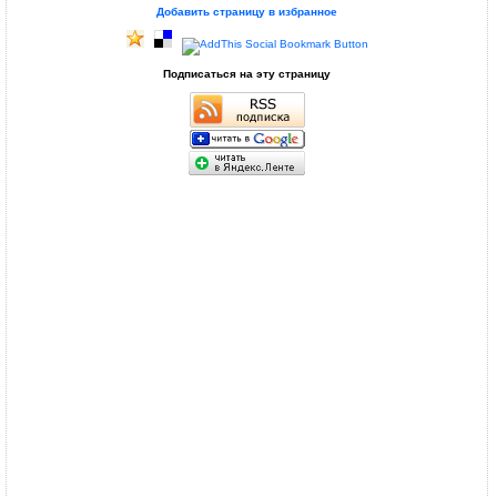
Добавить страницу в избранное
Подписаться на эту страницу