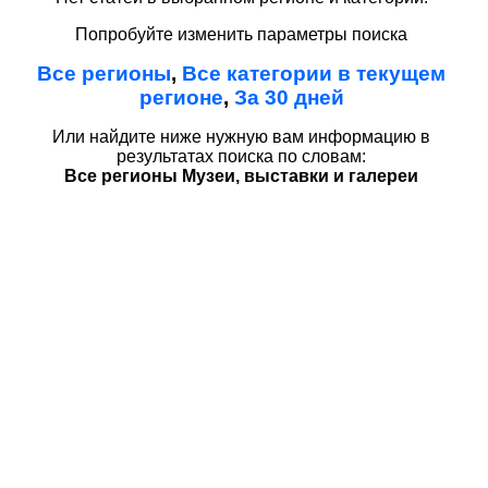
Попробуйте изменить параметры поиска
Все регионы
,
Все категории в текущем
регионе
,
За 30 дней
Или найдите ниже нужную вам информацию в
результатах поиска по словам:
Все регионы Музеи, выставки и галереи