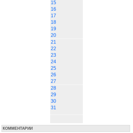
15
16
17
18
19
20
21
22
23
24
25
26
27
28
29
30
31
КОММЕНТАРИИ