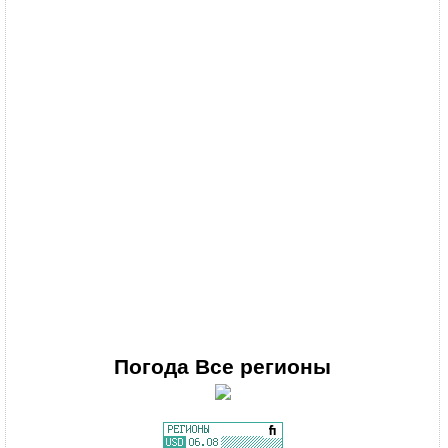
Погода
Все регионы