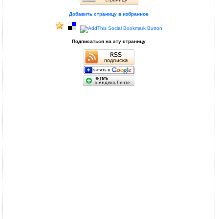
Добавить страницу в избранное
Подписаться на эту страницу