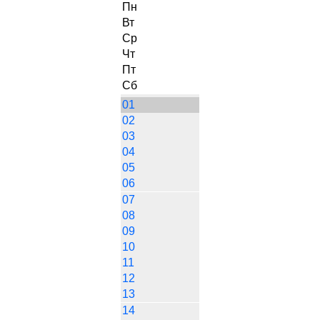
Пн
Вт
Ср
Чт
Пт
Сб
01
02
03
04
05
06
07
08
09
10
11
12
13
14