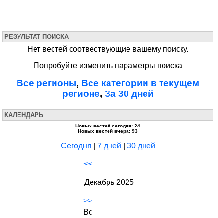
РЕЗУЛЬТАТ ПОИСКА
Нет вестей соотвествующие вашему поиску.
Попробуйте изменить параметры поиска
Все регионы
,
Все категории в текущем
регионе
,
За 30 дней
КАЛЕНДАРЬ
Новых вестей сегодня: 24
Новых вестей вчера: 93
Сегодня
|
7 дней
|
30 дней
<<
Декабрь 2025
>>
Вс