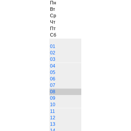
Пн
Вт
Ср
Чт
Пт
Сб
01
02
03
04
05
06
07
08
09
10
11
12
13
14