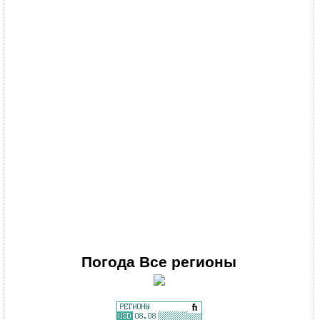
Погода
Все регионы