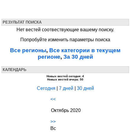
РЕЗУЛЬТАТ ПОИСКА
Нет вестей соотвествующие вашему поиску.
Попробуйте изменить параметры поиска
Все регионы
,
Все категории в текущем
регионе
,
За 30 дней
КАЛЕНДАРЬ
Новых вестей сегодня: 4
Новых вестей вчера: 50
Сегодня
|
7 дней
|
30 дней
<<
Октябрь 2020
>>
Вс