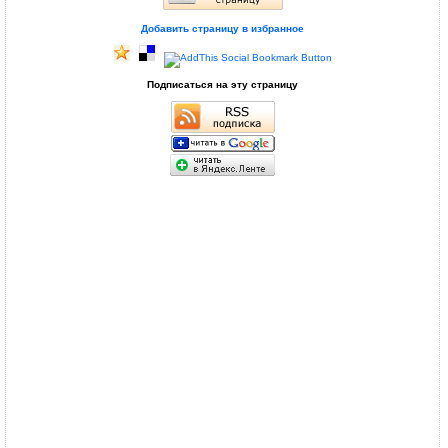
Добавить страницу в избранное
Подписаться на эту страницу