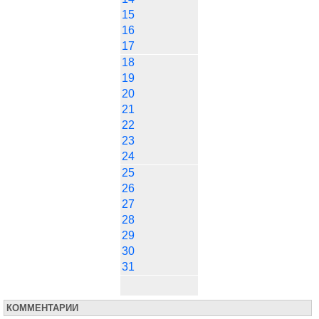
15
16
17
18
19
20
21
22
23
24
25
26
27
28
29
30
31
КОММЕНТАРИИ