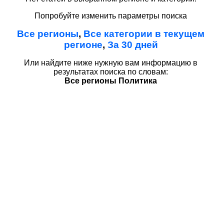
Попробуйте изменить параметры поиска
Все регионы
,
Все категории в текущем
регионе
,
За 30 дней
Или найдите ниже нужную вам информацию в
результатах поиска по словам:
Все регионы Политика