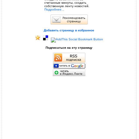
считанные минуты, создать
собственную ленту новостей.
Подробнее...
Добавить страницу в избранное
Подписаться на эту страницу