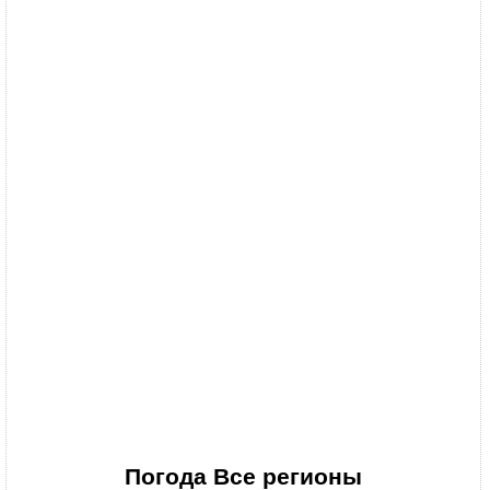
Погода
Все регионы