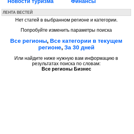
Новости туризма
Финансы
ЛЕНТА ВЕСТЕЙ
Нет статей в выбранном регионе и категории.
Попробуйте изменить параметры поиска
Все регионы
,
Все категории в текущем
регионе
,
За 30 дней
Или найдите ниже нужную вам информацию в
результатах поиска по словам:
Все регионы Бизнес