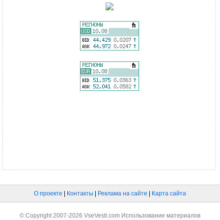
О проекте
|
Контакты
|
Реклама на сайте
|
Карта сайта
© Copyright 2007-2026 VseVesti.com Использование материалов