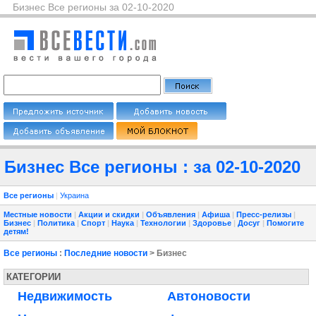
Бизнес Все регионы за 02-10-2020
Бизнес Все регионы : за 02-10-2020
Все регионы
|
Украина
Местные новости
|
Акции и скидки
|
Объявления
|
Афиша
|
Пресс-релизы
|
Бизнес
|
Политика
|
Спорт
|
Наука
|
Технологии
|
Здоровье
|
Досуг
|
Помогите
детям!
Все регионы
:
Последние новости
> Бизнес
КАТЕГОРИИ
Недвижимость
Автоновости