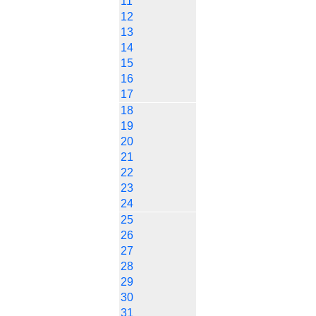
11
12
13
14
15
16
17
18
19
20
21
22
23
24
25
26
27
28
29
30
31