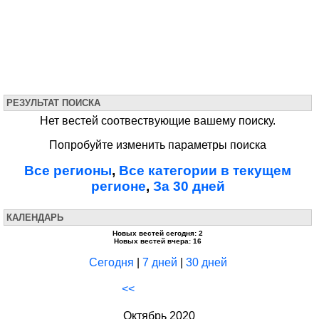
РЕЗУЛЬТАТ ПОИСКА
Нет вестей соотвествующие вашему поиску.
Попробуйте изменить параметры поиска
Все регионы
,
Все категории в текущем
регионе
,
За 30 дней
КАЛЕНДАРЬ
Новых вестей сегодня: 2
Новых вестей вчера: 16
Сегодня
|
7 дней
|
30 дней
<<
Октябрь 2020