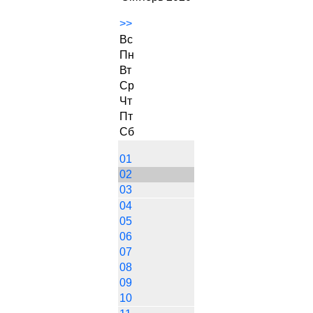
>>
Вс
Пн
Вт
Ср
Чт
Пт
Сб
01
02
03
04
05
06
07
08
09
10