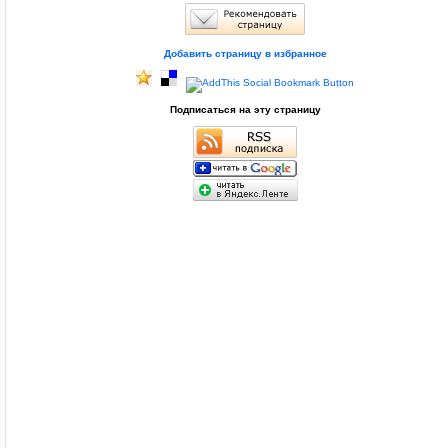
Добавить страницу в избранное
Подписаться на эту страницу