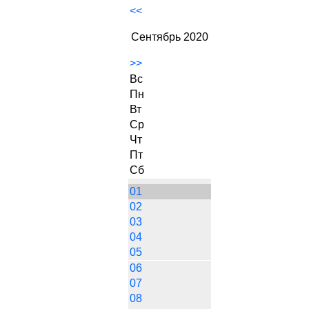
<<
Сентябрь 2020
>>
Вс
Пн
Вт
Ср
Чт
Пт
Сб
01
02
03
04
05
06
07
08