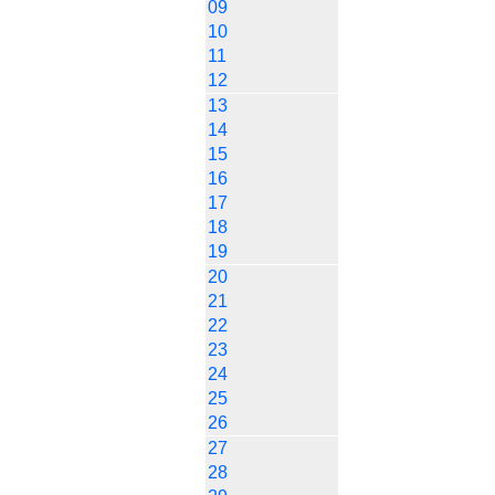
09
10
11
12
13
14
15
16
17
18
19
20
21
22
23
24
25
26
27
28