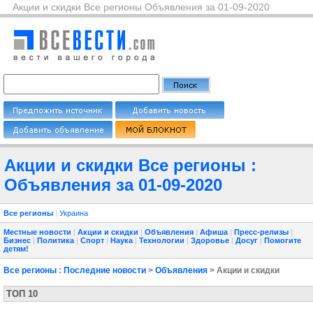
Акции и скидки Все регионы Объявления за 01-09-2020
Акции и скидки Все регионы :
Объявления за 01-09-2020
Все регионы
|
Украина
Местные новости
|
Акции и скидки
|
Объявления
|
Афиша
|
Пресс-релизы
|
Бизнес
|
Политика
|
Спорт
|
Наука
|
Технологии
|
Здоровье
|
Досуг
|
Помогите
детям!
Все регионы
:
Последние новости
>
Объявления
> Акции и скидки
ТОП 10