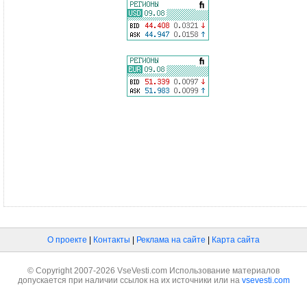
О проекте
|
Контакты
|
Реклама на сайте
|
Карта сайта
© Copyright 2007-2026 VseVesti.com Использование материалов
допускается при наличии ссылок на их источники или на
vsevesti.com