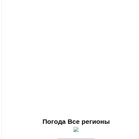
Погода
Все регионы