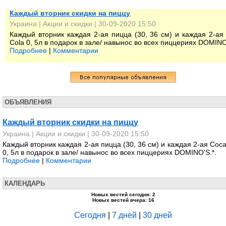
Каждый вторник скидки на пиццу
Украина
|
Акции и скидки
| 30-09-2020 15:50
Каждый вторник каждая 2-ая пицца (30, 36 см) и каждая 2-ая
Сola 0, 5л в подарок в зале/ навынос во всех пиццериях DOMINO
Подробнее
|
Комментарии
ОБЪЯВЛЕНИЯ
Каждый вторник скидки на пиццу
Украина
|
Акции и скидки
| 30-09-2020 15:50
Каждый вторник каждая 2-ая пицца (30, 36 см) и каждая 2-ая Сoca
0, 5л в подарок в зале/ навынос во всех пиццериях DOMINO'S.*.
Подробнее
|
Комментарии
КАЛЕНДАРЬ
Новых вестей сегодня: 2
Новых вестей вчера: 16
Сегодня
|
7 дней
|
30 дней