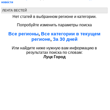
новости
ЛЕНТА ВЕСТЕЙ
Нет статей в выбранном регионе и категории.
Попробуйте изменить параметры поиска
Все регионы
,
Все категории в текущем
регионе
,
За 30 дней
Или найдите ниже нужную вам информацию в
результатах поиска по словам:
Луцк Город