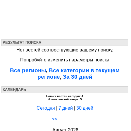
РЕЗУЛЬТАТ ПОИСКА
Нет вестей соотвествующие вашему поиску.
Попробуйте изменить параметры поиска
Все регионы
,
Все категории в текущем
регионе
,
За 30 дней
КАЛЕНДАРЬ
Новых вестей сегодня: 4
Новых вестей вчера: 5
Сегодня
|
7 дней
|
30 дней
<<
Август 2026