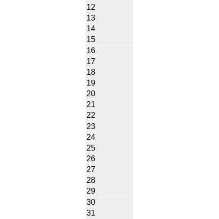
12
13
14
15
16
17
18
19
20
21
22
23
24
25
26
27
28
29
30
31