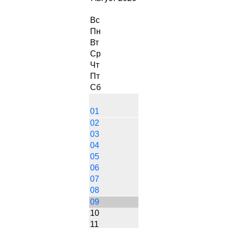
Вс
Пн
Вт
Ср
Чт
Пт
Сб
01
02
03
04
05
06
07
08
09
10
11