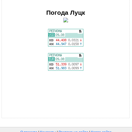
Погода
Луцк