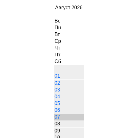
Август 2026
Вс
Пн
Вт
Ср
Чт
Пт
Сб
01
02
03
04
05
06
07
08
09
10