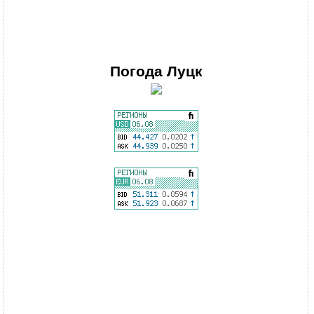
Погода
Луцк