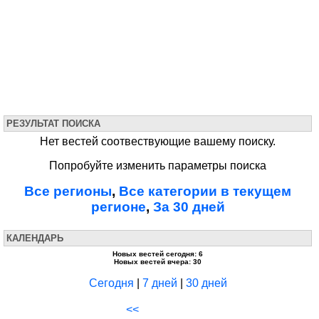
РЕЗУЛЬТАТ ПОИСКА
Нет вестей соотвествующие вашему поиску.
Попробуйте изменить параметры поиска
Все регионы
,
Все категории в текущем
регионе
,
За 30 дней
КАЛЕНДАРЬ
Новых вестей сегодня: 6
Новых вестей вчера: 30
Сегодня
|
7 дней
|
30 дней
<<