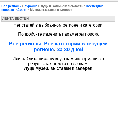
Все регионы
>
Украина
> Луцк и Волынская область :
Последние
новости
>
Досуг
> Музеи, выставки и галереи
ЛЕНТА ВЕСТЕЙ
Нет статей в выбранном регионе и категории.
Попробуйте изменить параметры поиска
Все регионы
,
Все категории в текущем
регионе
,
За 30 дней
Или найдите ниже нужную вам информацию в
результатах поиска по словам:
Луцк Музеи, выставки и галереи