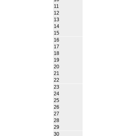
11
12
13
14
15
16
17
18
19
20
21
22
23
24
25
26
27
28
29
30