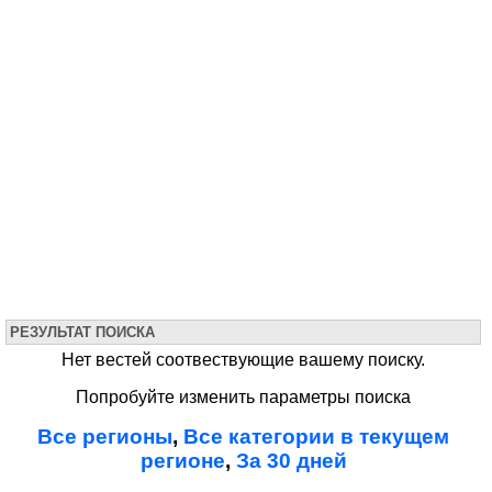
РЕЗУЛЬТАТ ПОИСКА
Нет вестей соотвествующие вашему поиску.
Попробуйте изменить параметры поиска
Все регионы
,
Все категории в текущем
регионе
,
За 30 дней