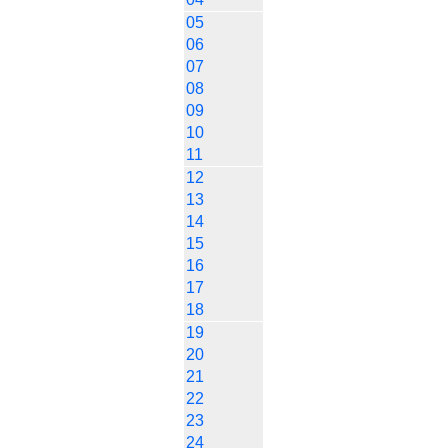
05
06
07
08
09
10
11
12
13
14
15
16
17
18
19
20
21
22
23
24