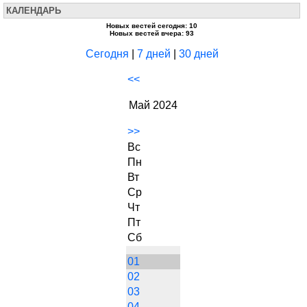
КАЛЕНДАРЬ
Новых вестей сегодня: 10
Новых вестей вчера: 93
Сегодня
|
7 дней
|
30 дней
<<
Май 2024
>>
Вс
Пн
Вт
Ср
Чт
Пт
Сб
01
02
03
04