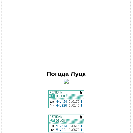
Погода
Луцк