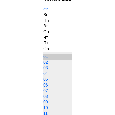
>>
Вс
Пн
Вт
Ср
Чт
Пт
Сб
01
02
03
04
05
06
07
08
09
10
11