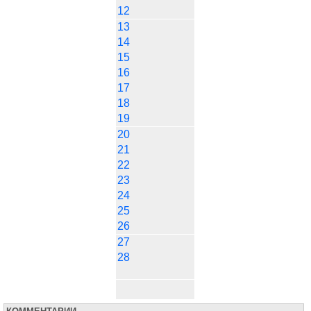
12
13
14
15
16
17
18
19
20
21
22
23
24
25
26
27
28