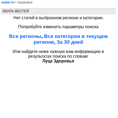
новости
> Здоровье
ЛЕНТА ВЕСТЕЙ
Нет статей в выбранном регионе и категории.
Попробуйте изменить параметры поиска
Все регионы
,
Все категории в текущем
регионе
,
За 30 дней
Или найдите ниже нужную вам информацию в
результатах поиска по словам:
Луцк Здоровье