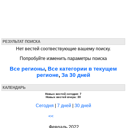
РЕЗУЛЬТАТ ПОИСКА
Нет вестей соотвествующие вашему поиску.
Попробуйте изменить параметры поиска
Все регионы
,
Все категории в текущем
регионе
,
За 30 дней
КАЛЕНДАРЬ
Новых вестей сегодня: 7
Новых вестей вчера: 30
Сегодня
|
7 дней
|
30 дней
<<
Февраль 2022