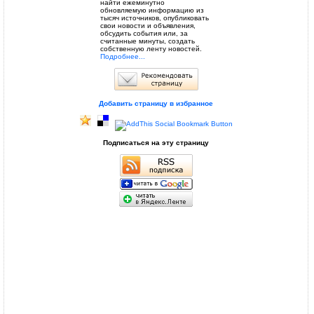
найти ежеминутно
обновляемую информацию из
тысяч источников, опубликовать
свои новости и объявления,
обсудить события или, за
считанные минуты, создать
собственную ленту новостей.
Подробнее...
Добавить страницу в избранное
Подписаться на эту страницу