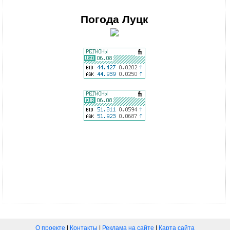
Погода
Луцк
О проекте
|
Контакты
|
Реклама на сайте
|
Карта сайта