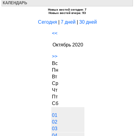
КАЛЕНДАРЬ
Новых вестей сегодня: 7
Новых вестей вчера: 93
Сегодня
|
7 дней
|
30 дней
<<
Октябрь 2020
>>
Вс
Пн
Вт
Ср
Чт
Пт
Сб
01
02
03
04