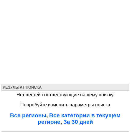
РЕЗУЛЬТАТ ПОИСКА
Нет вестей соотвествующие вашему поиску.
Попробуйте изменить параметры поиска
Все регионы
,
Все категории в текущем
регионе
,
За 30 дней