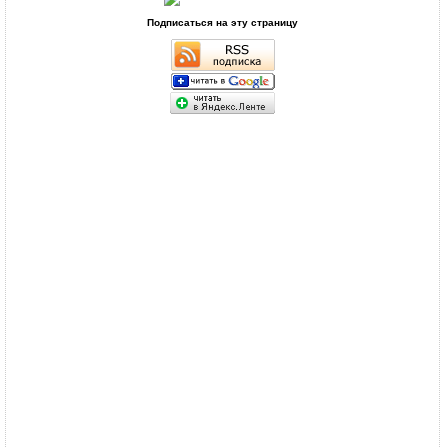
Подписаться на эту страницу