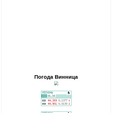
Погода
Винница