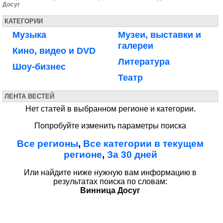
Досуг
КАТЕГОРИИ
Музыка
Музеи, выставки и
галереи
Кино, видео и DVD
Литература
Шоу-бизнес
Театр
ЛЕНТА ВЕСТЕЙ
Нет статей в выбранном регионе и категории.
Попробуйте изменить параметры поиска
Все регионы
,
Все категории в текущем
регионе
,
За 30 дней
Или найдите ниже нужную вам информацию в
результатах поиска по словам:
Винница Досуг