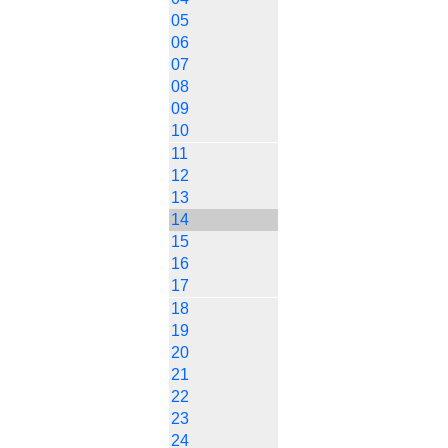
05
06
07
08
09
10
11
12
13
14
15
16
17
18
19
20
21
22
23
24