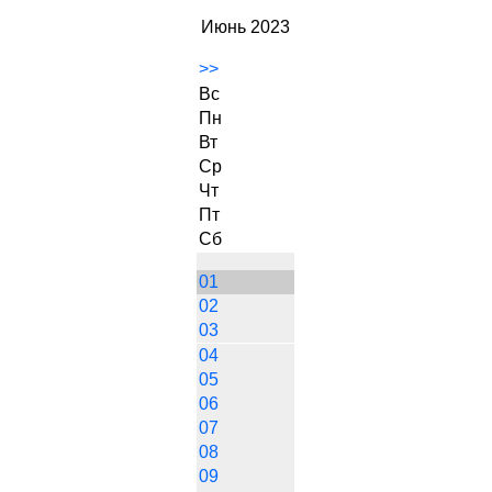
Июнь 2023
>>
Вс
Пн
Вт
Ср
Чт
Пт
Сб
01
02
03
04
05
06
07
08
09