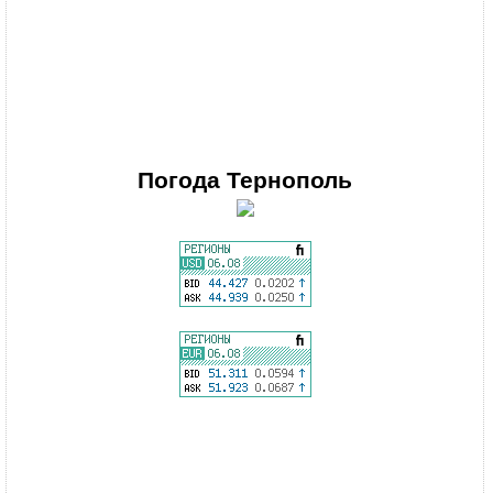
Погода
Тернополь