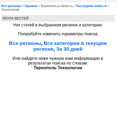
Все регионы
>
Украина
> Тернополь и область :
Последние новости
>
Технологии
ЛЕНТА ВЕСТЕЙ
Нет статей в выбранном регионе и категории.
Попробуйте изменить параметры поиска
Все регионы
,
Все категории в текущем
регионе
,
За 30 дней
Или найдите ниже нужную вам информацию в
результатах поиска по словам:
Тернополь Технологии