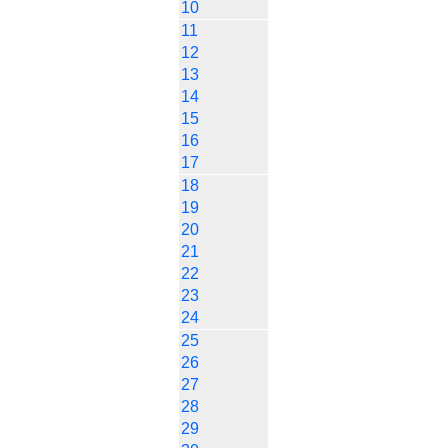
10
11
12
13
14
15
16
17
18
19
20
21
22
23
24
25
26
27
28
29