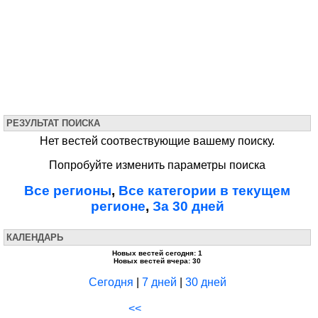
РЕЗУЛЬТАТ ПОИСКА
Нет вестей соотвествующие вашему поиску.
Попробуйте изменить параметры поиска
Все регионы
,
Все категории в текущем
регионе
,
За 30 дней
КАЛЕНДАРЬ
Новых вестей сегодня: 1
Новых вестей вчера: 30
Сегодня
|
7 дней
|
30 дней
<<