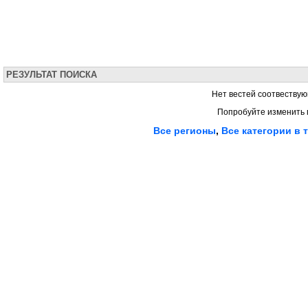
РЕЗУЛЬТАТ ПОИСКА
Нет вестей соотвествую
Попробуйте изменить 
Все регионы
,
Все категории в 