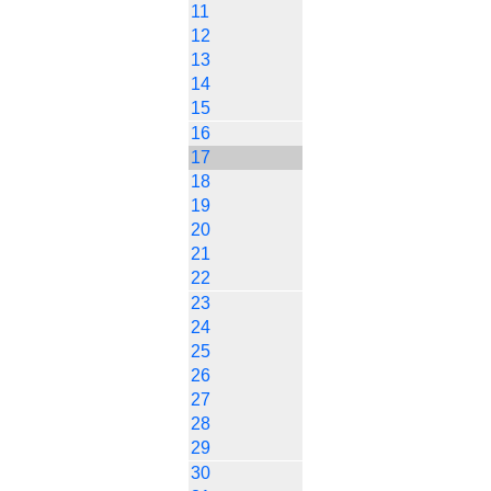
11
12
13
14
15
16
17
18
19
20
21
22
23
24
25
26
27
28
29
30