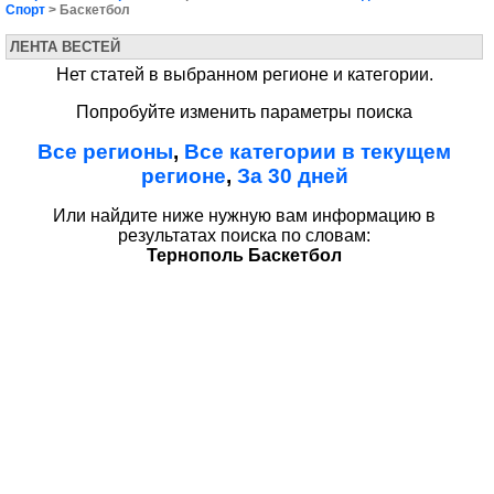
Спорт
> Баскетбол
ЛЕНТА ВЕСТЕЙ
Нет статей в выбранном регионе и категории.
Попробуйте изменить параметры поиска
Все регионы
,
Все категории в текущем
регионе
,
За 30 дней
Или найдите ниже нужную вам информацию в
результатах поиска по словам:
Тернополь Баскетбол