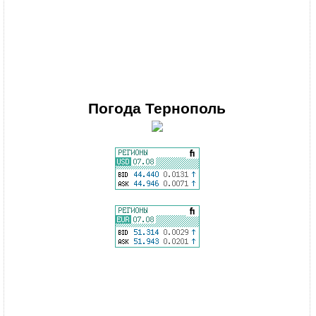
Погода
Тернополь