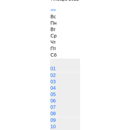
>>
Вс
Пн
Вт
Ср
Чт
Пт
Сб
01
02
03
04
05
06
07
08
09
10