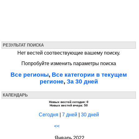
РЕЗУЛЬТАТ ПОИСКА
Нет вестей соотвествующие вашему поиску.
Попробуйте изменить параметры поиска
Все регионы
,
Все категории в текущем
регионе
,
За 30 дней
КАЛЕНДАРЬ
Новых вестей сегодня: 0
Новых вестей вчера: 50
Сегодня
|
7 дней
|
30 дней
<<
Январь 2022