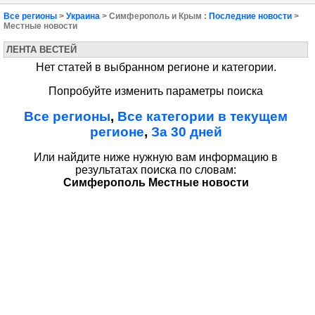
Все регионы
>
Украина
> Симферополь и Крым :
Последние новости
>
Местные новости
ЛЕНТА ВЕСТЕЙ
Нет статей в выбранном регионе и категории.
Попробуйте изменить параметры поиска
Все регионы
,
Все категории в текущем
регионе
,
За 30 дней
Или найдите ниже нужную вам информацию в
результатах поиска по словам:
Симферополь Местные новости