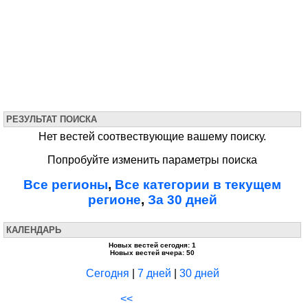
РЕЗУЛЬТАТ ПОИСКА
Нет вестей соотвествующие вашему поиску.
Попробуйте изменить параметры поиска
Все регионы
,
Все категории в текущем
регионе
,
За 30 дней
КАЛЕНДАРЬ
Новых вестей сегодня: 1
Новых вестей вчера: 50
Сегодня
|
7 дней
|
30 дней
<<