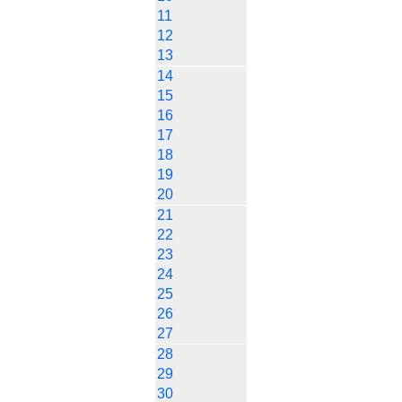
11
12
13
14
15
16
17
18
19
20
21
22
23
24
25
26
27
28
29
30