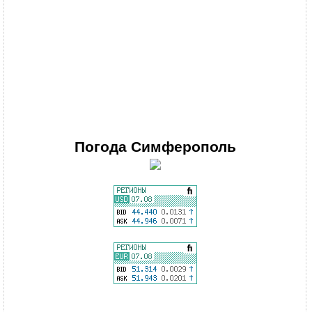
Погода
Симферополь