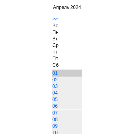
Апрель 2024
>>
Вс
Пн
Вт
Ср
Чт
Пт
Сб
01
02
03
04
05
06
07
08
09
10