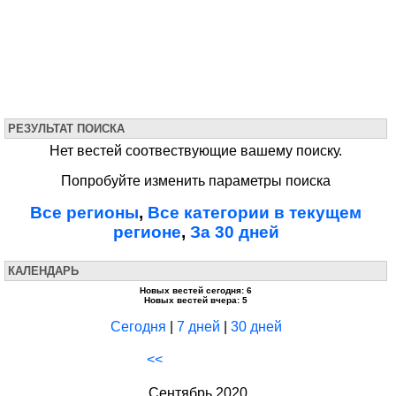
РЕЗУЛЬТАТ ПОИСКА
Нет вестей соотвествующие вашему поиску.
Попробуйте изменить параметры поиска
Все регионы
,
Все категории в текущем
регионе
,
За 30 дней
КАЛЕНДАРЬ
Новых вестей сегодня: 6
Новых вестей вчера: 5
Сегодня
|
7 дней
|
30 дней
<<
Сентябрь 2020