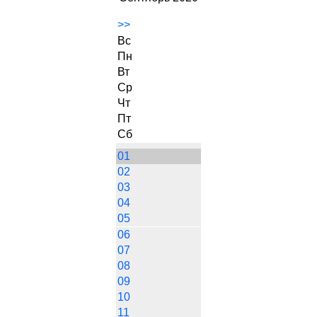
>>
Вс
Пн
Вт
Ср
Чт
Пт
Сб
01
02
03
04
05
06
07
08
09
10
11