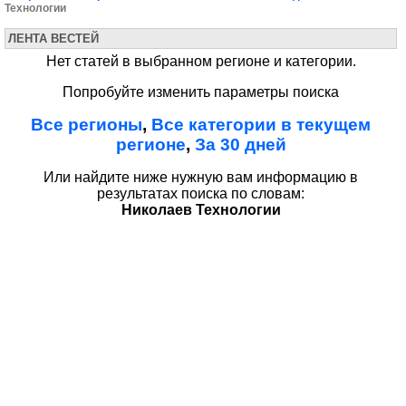
Технологии
ЛЕНТА ВЕСТЕЙ
Нет статей в выбранном регионе и категории.
Попробуйте изменить параметры поиска
Все регионы
,
Все категории в текущем
регионе
,
За 30 дней
Или найдите ниже нужную вам информацию в
результатах поиска по словам:
Николаев Технологии