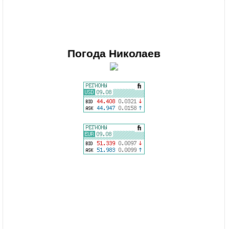
Погода
Николаев