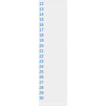
12
13
14
15
16
17
18
19
20
21
22
23
24
25
26
27
28
29
30