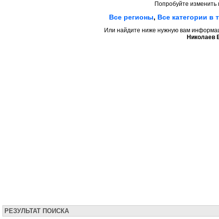
Попробуйте изменить 
Все регионы
,
Все категории в 
Или найдите ниже нужную вам информаци
Николаев 
РЕЗУЛЬТАТ ПОИСКА