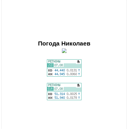
Погода
Николаев