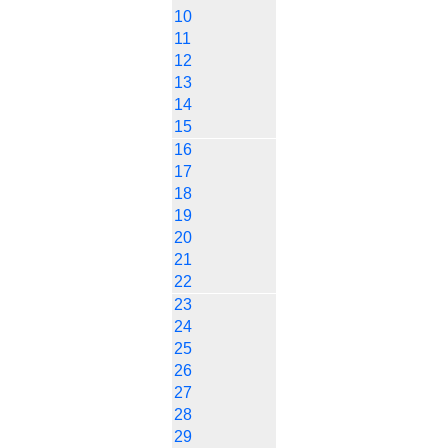
10
11
12
13
14
15
16
17
18
19
20
21
22
23
24
25
26
27
28
29