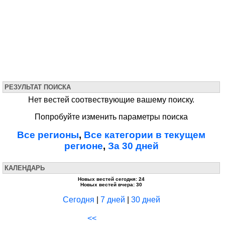
РЕЗУЛЬТАТ ПОИСКА
Нет вестей соотвествующие вашему поиску.
Попробуйте изменить параметры поиска
Все регионы
,
Все категории в текущем
регионе
,
За 30 дней
КАЛЕНДАРЬ
Новых вестей сегодня: 24
Новых вестей вчера: 30
Сегодня
|
7 дней
|
30 дней
<<