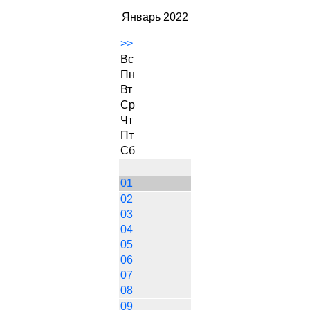
Январь 2022
>>
Вс
Пн
Вт
Ср
Чт
Пт
Сб
01
02
03
04
05
06
07
08
09