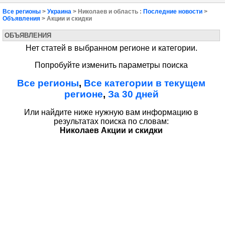
Все регионы
>
Украина
> Николаев и область :
Последние новости
>
Объявления
> Акции и скидки
ОБЪЯВЛЕНИЯ
Нет статей в выбранном регионе и категории.
Попробуйте изменить параметры поиска
Все регионы
,
Все категории в текущем
регионе
,
За 30 дней
Или найдите ниже нужную вам информацию в
результатах поиска по словам:
Николаев Акции и скидки