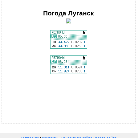
Погода
Луганск