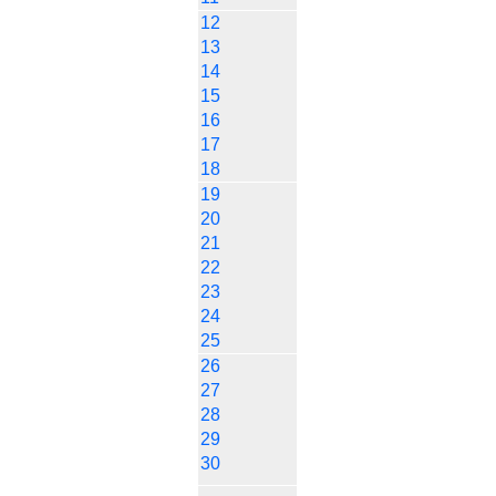
12
13
14
15
16
17
18
19
20
21
22
23
24
25
26
27
28
29
30