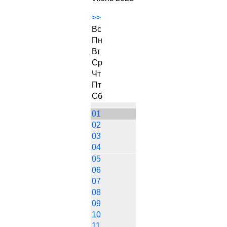
>>
Вс
Пн
Вт
Ср
Чт
Пт
Сб
01
02
03
04
05
06
07
08
09
10
11