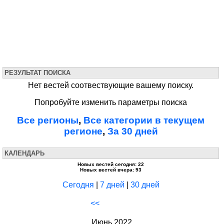
РЕЗУЛЬТАТ ПОИСКА
Нет вестей соотвествующие вашему поиску.
Попробуйте изменить параметры поиска
Все регионы
,
Все категории в текущем
регионе
,
За 30 дней
КАЛЕНДАРЬ
Новых вестей сегодня: 22
Новых вестей вчера: 93
Сегодня
|
7 дней
|
30 дней
<<
Июнь 2022