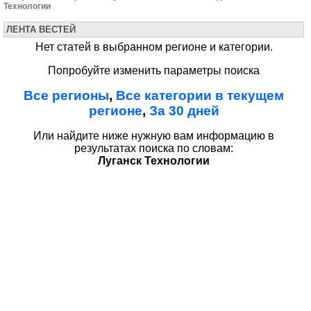
Технологии
ЛЕНТА ВЕСТЕЙ
Нет статей в выбранном регионе и категории.
Попробуйте изменить параметры поиска
Все регионы
,
Все категории в текущем
регионе
,
За 30 дней
Или найдите ниже нужную вам информацию в
результатах поиска по словам:
Луганск Технологии