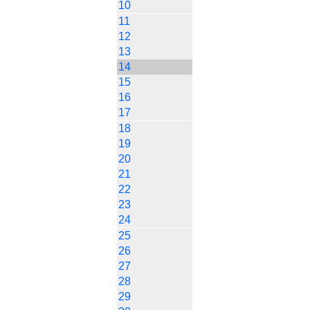
10
11
12
13
14
15
16
17
18
19
20
21
22
23
24
25
26
27
28
29