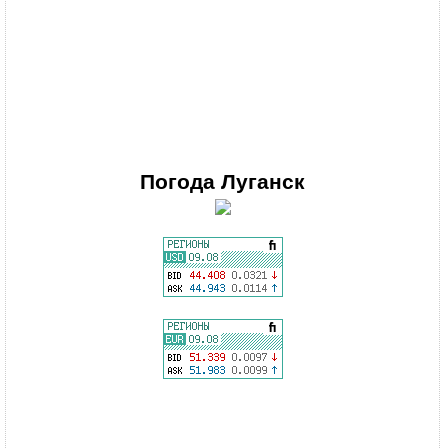
Погода
Луганск