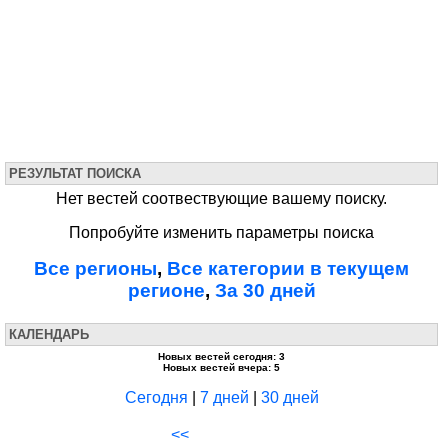
РЕЗУЛЬТАТ ПОИСКА
Нет вестей соотвествующие вашему поиску.
Попробуйте изменить параметры поиска
Все регионы
,
Все категории в текущем
регионе
,
За 30 дней
КАЛЕНДАРЬ
Новых вестей сегодня: 3
Новых вестей вчера: 5
Сегодня
|
7 дней
|
30 дней
<<