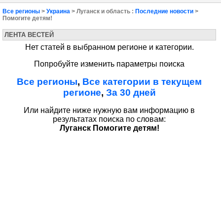
Все регионы
>
Украина
> Луганск и область :
Последние новости
>
Помогите детям!
ЛЕНТА ВЕСТЕЙ
Нет статей в выбранном регионе и категории.
Попробуйте изменить параметры поиска
Все регионы
,
Все категории в текущем
регионе
,
За 30 дней
Или найдите ниже нужную вам информацию в
результатах поиска по словам:
Луганск Помогите детям!