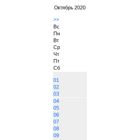
Октябрь 2020
>>
Вс
Пн
Вт
Ср
Чт
Пт
Сб
01
02
03
04
05
06
07
08
09