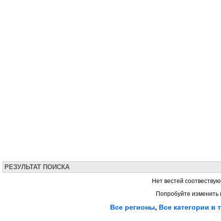
РЕЗУЛЬТАТ ПОИСКА
Нет вестей соотвествую
Попробуйте изменить 
Все регионы
,
Все категории в 