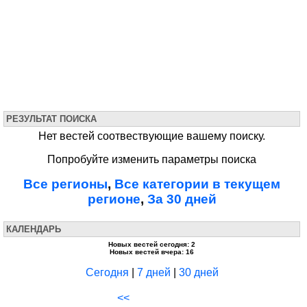
РЕЗУЛЬТАТ ПОИСКА
Нет вестей соотвествующие вашему поиску.
Попробуйте изменить параметры поиска
Все регионы
,
Все категории в текущем
регионе
,
За 30 дней
КАЛЕНДАРЬ
Новых вестей сегодня: 2
Новых вестей вчера: 16
Сегодня
|
7 дней
|
30 дней
<<