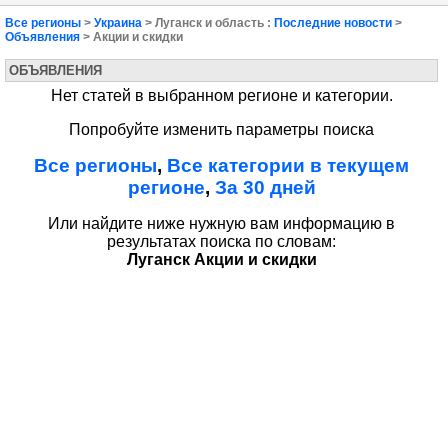
Все регионы
>
Украина
> Луганск и область :
Последние новости
>
Объявления
> Акции и скидки
ОБЪЯВЛЕНИЯ
Нет статей в выбранном регионе и категории.
Попробуйте изменить параметры поиска
Все регионы
,
Все категории в текущем
регионе
,
За 30 дней
Или найдите ниже нужную вам информацию в
результатах поиска по словам:
Луганск Акции и скидки