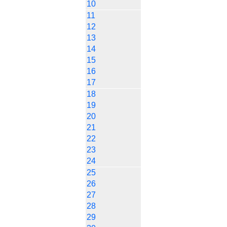
10
11
12
13
14
15
16
17
18
19
20
21
22
23
24
25
26
27
28
29