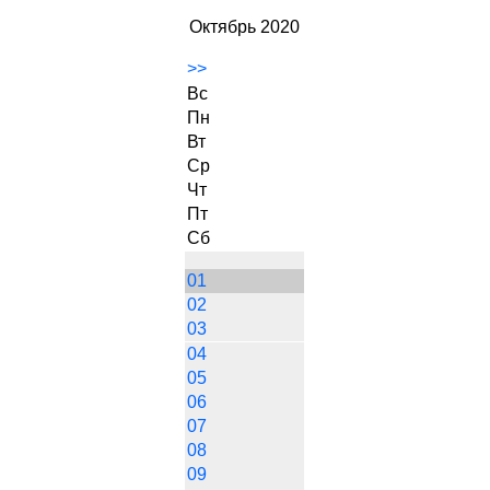
Октябрь 2020
>>
Вс
Пн
Вт
Ср
Чт
Пт
Сб
01
02
03
04
05
06
07
08
09