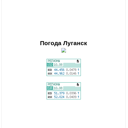
Погода
Луганск