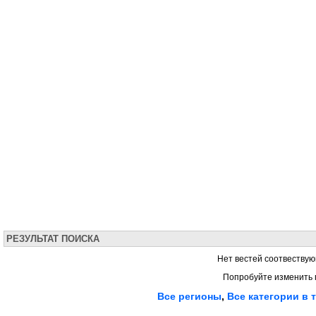
РЕЗУЛЬТАТ ПОИСКА
Нет вестей соотвествую
Попробуйте изменить 
Все регионы
,
Все категории в 