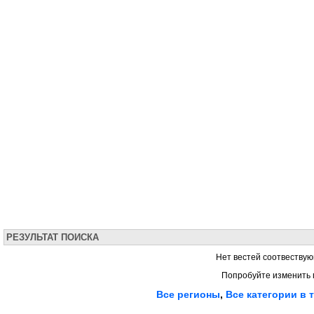
РЕЗУЛЬТАТ ПОИСКА
Нет вестей соотвествую
Попробуйте изменить 
Все регионы
,
Все категории в 