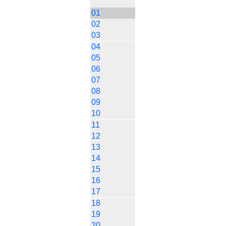
01
02
03
04
05
06
07
08
09
10
11
12
13
14
15
16
17
18
19
20