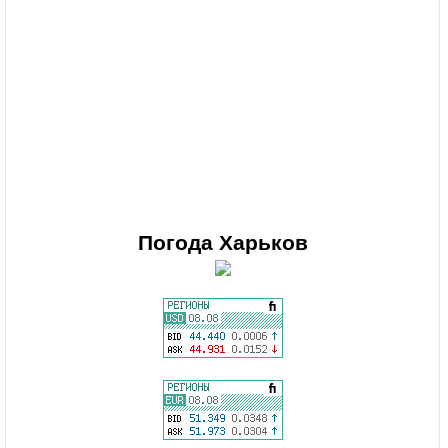
Погода
Харьков