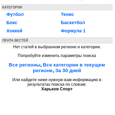
КАТЕГОРИИ
Футбол
Тенис
Бокс
Баскетбол
Хоккей
Формула 1
ЛЕНТА ВЕСТЕЙ
Нет статей в выбранном регионе и категории.
Попробуйте изменить параметры поиска
Все регионы
,
Все категории в текущем
регионе
,
За 30 дней
Или найдите ниже нужную вам информацию в
результатах поиска по словам:
Харьков Спорт