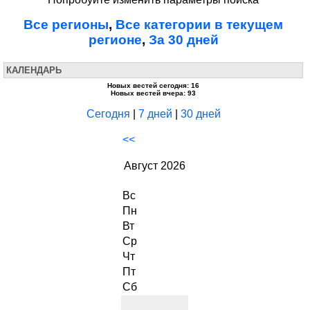
Все регионы
,
Все категории в текущем
регионе
,
За 30 дней
КАЛЕНДАРЬ
Новых вестей сегодня: 16
Новых вестей вчера: 93
Сегодня
|
7 дней
|
30 дней
<<
Август 2026
Вс
Пн
Вт
Ср
Чт
Пт
Сб