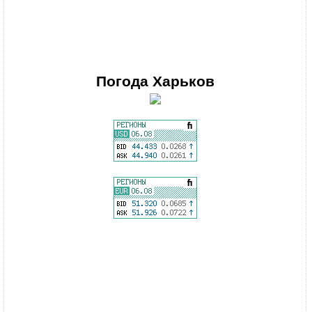
Погода
Харьков