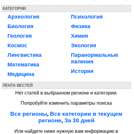
КАТЕГОРИИ
Археология
Психология
Биология
Физика
Геология
Химия
Космос
Экология
Лингвистика
Паранормальные
явления
Математика
История
Медицина
ЛЕНТА ВЕСТЕЙ
Нет статей в выбранном регионе и категории.
Попробуйте изменить параметры поиска
Все регионы
,
Все категории в текущем
регионе
,
За 30 дней
Или найдите ниже нужную вам информацию в