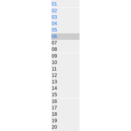
01
02
03
04
05
06
07
08
09
10
11
12
13
14
15
16
17
18
19
20