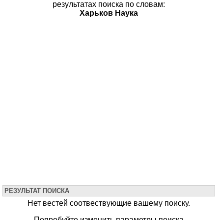
результатах поиска по словам:
Харьков Наука
РЕЗУЛЬТАТ ПОИСКА
Нет вестей соотвествующие вашему поиску.
Попробуйте изменить параметры поиска