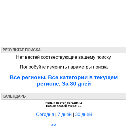
РЕЗУЛЬТАТ ПОИСКА
Нет вестей соотвествующие вашему поиску.
Попробуйте изменить параметры поиска
Все регионы
,
Все категории в текущем
регионе
,
За 30 дней
КАЛЕНДАРЬ
Новых вестей сегодня: 2
Новых вестей вчера: 16
Сегодня
|
7 дней
|
30 дней
<<