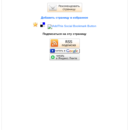
Добавить страницу в избранное
Подписаться на эту страницу