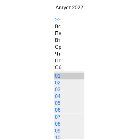
Август 2022
>>
Вс
Пн
Вт
Ср
Чт
Пт
Сб
01
02
03
04
05
06
07
08
09
10