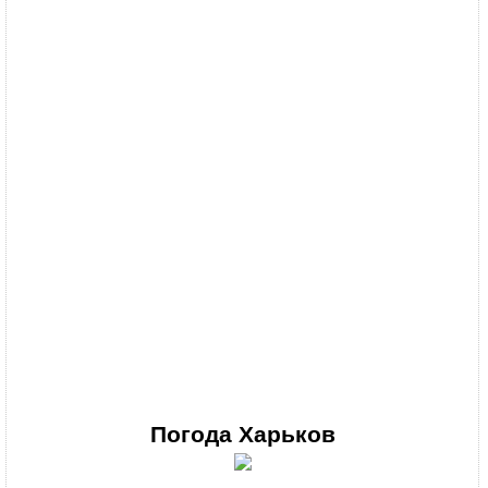
Погода
Харьков