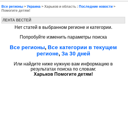
Все регионы
>
Украина
> Харьков и область :
Последние новости
>
Помогите детям!
ЛЕНТА ВЕСТЕЙ
Нет статей в выбранном регионе и категории.
Попробуйте изменить параметры поиска
Все регионы
,
Все категории в текущем
регионе
,
За 30 дней
Или найдите ниже нужную вам информацию в
результатах поиска по словам:
Харьков Помогите детям!