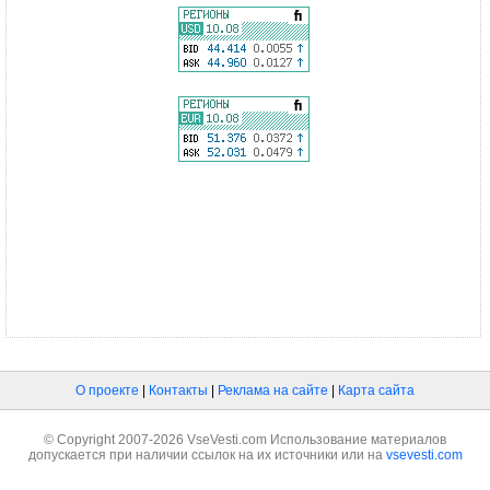
О проекте
|
Контакты
|
Реклама на сайте
|
Карта сайта
© Copyright 2007-2026 VseVesti.com Использование материалов
допускается при наличии ссылок на их источники или на
vsevesti.com