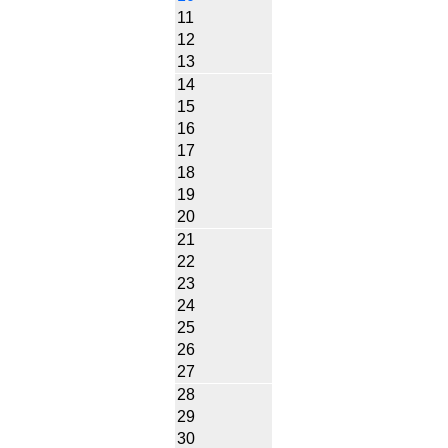
11
12
13
14
15
16
17
18
19
20
21
22
23
24
25
26
27
28
29
30