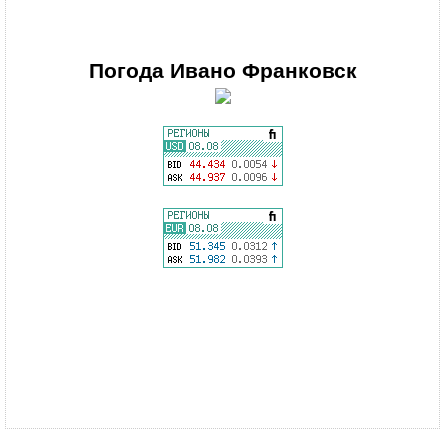
Погода
Ивано Франковск