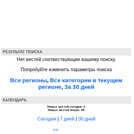
РЕЗУЛЬТАТ ПОИСКА
Нет вестей соотвествующие вашему поиску.
Попробуйте изменить параметры поиска
Все регионы
,
Все категории в текущем
регионе
,
За 30 дней
КАЛЕНДАРЬ
Новых вестей сегодня: 4
Новых вестей вчера: 50
Сегодня
|
7 дней
|
30 дней
<<