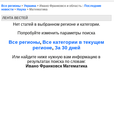
Все регионы
>
Украина
> Ивано Франковск и область :
Последние
новости
>
Наука
> Математика
ЛЕНТА ВЕСТЕЙ
Нет статей в выбранном регионе и категории.
Попробуйте изменить параметры поиска
Все регионы
,
Все категории в текущем
регионе
,
За 30 дней
Или найдите ниже нужную вам информацию в
результатах поиска по словам:
Ивано Франковск Математика