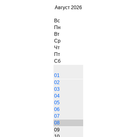
Август 2026
Вс
Пн
Вт
Ср
Чт
Пт
Сб
01
02
03
04
05
06
07
08
09
10