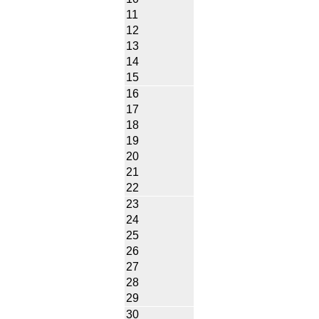
11
12
13
14
15
16
17
18
19
20
21
22
23
24
25
26
27
28
29
30