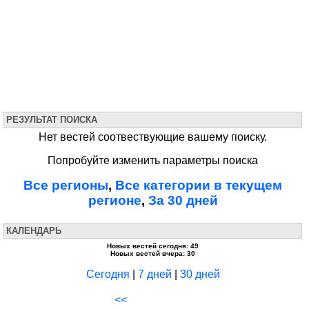
РЕЗУЛЬТАТ ПОИСКА
Нет вестей соотвествующие вашему поиску.
Попробуйте изменить параметры поиска
Все регионы
,
Все категории в текущем
регионе
,
За 30 дней
КАЛЕНДАРЬ
Новых вестей сегодня: 49
Новых вестей вчера: 30
Сегодня
|
7 дней
|
30 дней
<<