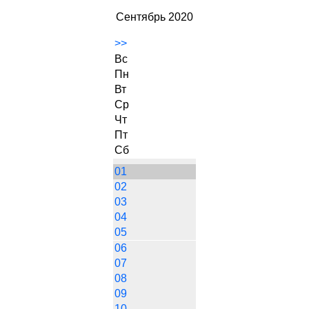
Сентябрь 2020
>>
Вс
Пн
Вт
Ср
Чт
Пт
Сб
01
02
03
04
05
06
07
08
09
10