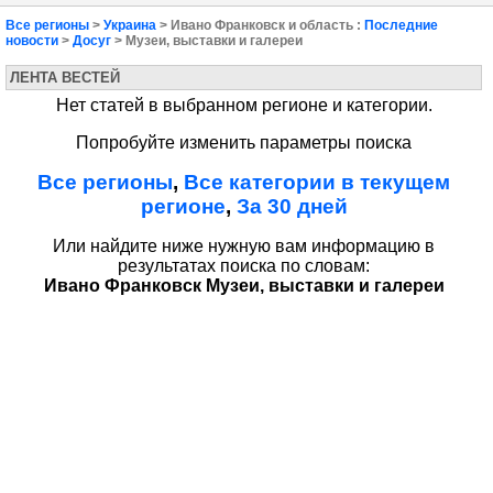
Все регионы
>
Украина
> Ивано Франковск и область :
Последние
новости
>
Досуг
> Музеи, выставки и галереи
ЛЕНТА ВЕСТЕЙ
Нет статей в выбранном регионе и категории.
Попробуйте изменить параметры поиска
Все регионы
,
Все категории в текущем
регионе
,
За 30 дней
Или найдите ниже нужную вам информацию в
результатах поиска по словам:
Ивано Франковск Музеи, выставки и галереи