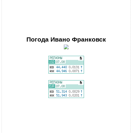
Погода
Ивано Франковск