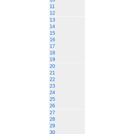
11
12
13
14
15
16
17
18
19
20
21
22
23
24
25
26
27
28
29
30