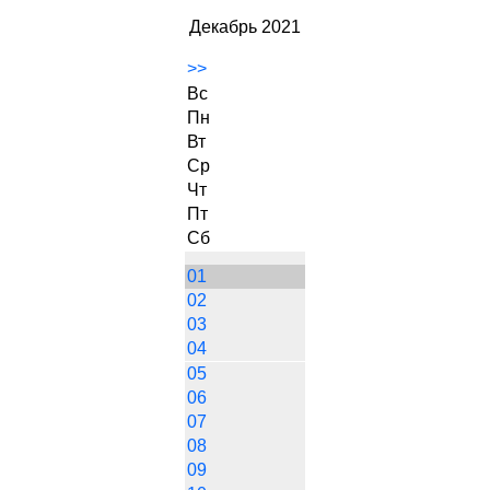
Декабрь 2021
>>
Вс
Пн
Вт
Ср
Чт
Пт
Сб
01
02
03
04
05
06
07
08
09