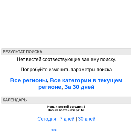
РЕЗУЛЬТАТ ПОИСКА
Нет вестей соотвествующие вашему поиску.
Попробуйте изменить параметры поиска
Все регионы
,
Все категории в текущем
регионе
,
За 30 дней
КАЛЕНДАРЬ
Новых вестей сегодня: 4
Новых вестей вчера: 50
Сегодня
|
7 дней
|
30 дней
<<