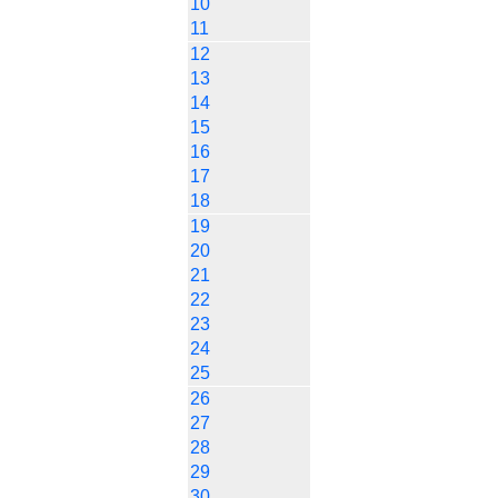
10
11
12
13
14
15
16
17
18
19
20
21
22
23
24
25
26
27
28
29
30