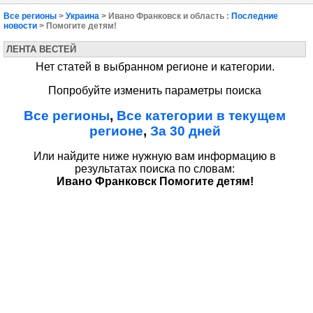
Все регионы
>
Украина
> Ивано Франковск и область :
Последние
новости
> Помогите детям!
ЛЕНТА ВЕСТЕЙ
Нет статей в выбранном регионе и категории.
Попробуйте изменить параметры поиска
Все регионы
,
Все категории в текущем
регионе
,
За 30 дней
Или найдите ниже нужную вам информацию в
результатах поиска по словам:
Ивано Франковск Помогите детям!