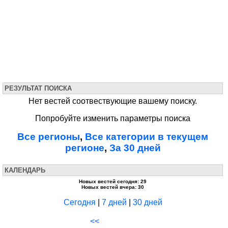
РЕЗУЛЬТАТ ПОИСКА
Нет вестей соотвествующие вашему поиску.
Попробуйте изменить параметры поиска
Все регионы
,
Все категории в текущем
регионе
,
За 30 дней
КАЛЕНДАРЬ
Новых вестей сегодня: 29
Новых вестей вчера: 30
Сегодня
|
7 дней
|
30 дней
<<