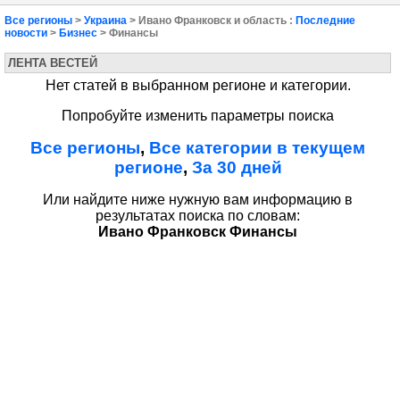
Все регионы
>
Украина
> Ивано Франковск и область :
Последние
новости
>
Бизнес
> Финансы
ЛЕНТА ВЕСТЕЙ
Нет статей в выбранном регионе и категории.
Попробуйте изменить параметры поиска
Все регионы
,
Все категории в текущем
регионе
,
За 30 дней
Или найдите ниже нужную вам информацию в
результатах поиска по словам:
Ивано Франковск Финансы