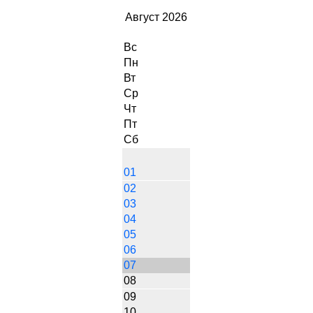
Август 2026
Вс
Пн
Вт
Ср
Чт
Пт
Сб
01
02
03
04
05
06
07
08
09
10