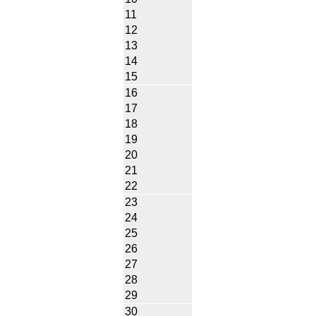
11
12
13
14
15
16
17
18
19
20
21
22
23
24
25
26
27
28
29
30