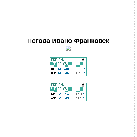
Погода
Ивано Франковск