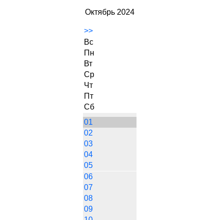
Октябрь 2024
>>
Вс
Пн
Вт
Ср
Чт
Пт
Сб
01
02
03
04
05
06
07
08
09
10