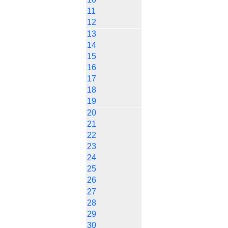
11
12
13
14
15
16
17
18
19
20
21
22
23
24
25
26
27
28
29
30