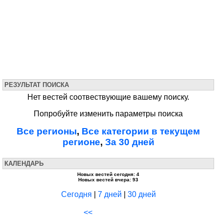
РЕЗУЛЬТАТ ПОИСКА
Нет вестей соотвествующие вашему поиску.
Попробуйте изменить параметры поиска
Все регионы
,
Все категории в текущем
регионе
,
За 30 дней
КАЛЕНДАРЬ
Новых вестей сегодня: 4
Новых вестей вчера: 93
Сегодня
|
7 дней
|
30 дней
<<