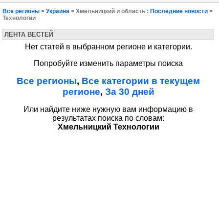
Все регионы
>
Украина
> Хмельницкий и область :
Последние новости
>
Технологии
ЛЕНТА ВЕСТЕЙ
Нет статей в выбранном регионе и категории.
Попробуйте изменить параметры поиска
Все регионы
,
Все категории в текущем
регионе
,
За 30 дней
Или найдите ниже нужную вам информацию в
результатах поиска по словам:
Хмельницкий Технологии