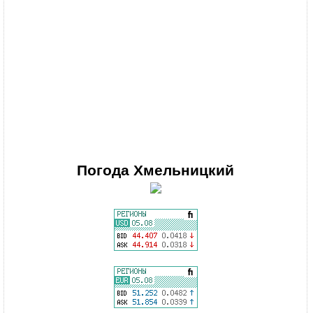
Погода
Хмельницкий