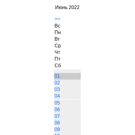
Июнь 2022
>>
Вс
Пн
Вт
Ср
Чт
Пт
Сб
01
02
03
04
05
06
07
08
09