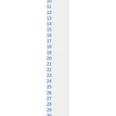
10
11
12
13
14
15
16
17
18
19
20
21
22
23
24
25
26
27
28
29
30