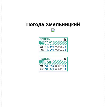
Погода
Хмельницкий