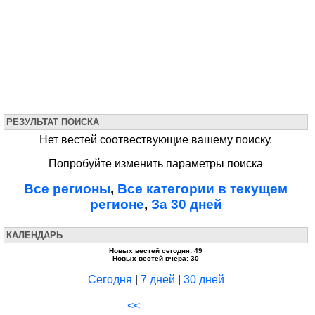
РЕЗУЛЬТАТ ПОИСКА
Нет вестей соотвествующие вашему поиску.
Попробуйте изменить параметры поиска
Все регионы
,
Все категории в текущем
регионе
,
За 30 дней
КАЛЕНДАРЬ
Новых вестей сегодня: 49
Новых вестей вчера: 30
Сегодня
|
7 дней
|
30 дней
<<