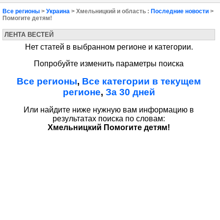
Все регионы
>
Украина
> Хмельницкий и область :
Последние новости
>
Помогите детям!
ЛЕНТА ВЕСТЕЙ
Нет статей в выбранном регионе и категории.
Попробуйте изменить параметры поиска
Все регионы
,
Все категории в текущем
регионе
,
За 30 дней
Или найдите ниже нужную вам информацию в
результатах поиска по словам:
Хмельницкий Помогите детям!