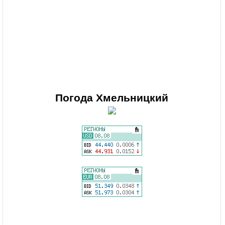
Погода
Хмельницкий