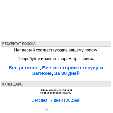
РЕЗУЛЬТАТ ПОИСКА
Нет вестей соотвествующие вашему поиску.
Попробуйте изменить параметры поиска
Все регионы
,
Все категории в текущем
регионе
,
За 30 дней
КАЛЕНДАРЬ
Новых вестей сегодня: 4
Новых вестей вчера: 50
Сегодня
|
7 дней
|
30 дней
<<