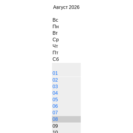
Август 2026
Вс
Пн
Вт
Ср
Чт
Пт
Сб
01
02
03
04
05
06
07
08
09
10