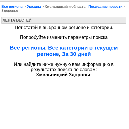
Все регионы
>
Украина
> Хмельницкий и область :
Последние новости
>
Здоровье
ЛЕНТА ВЕСТЕЙ
Нет статей в выбранном регионе и категории.
Попробуйте изменить параметры поиска
Все регионы
,
Все категории в текущем
регионе
,
За 30 дней
Или найдите ниже нужную вам информацию в
результатах поиска по словам:
Хмельницкий Здоровье