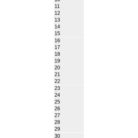
11
12
13
14
15
16
17
18
19
20
21
22
23
24
25
26
27
28
29
30