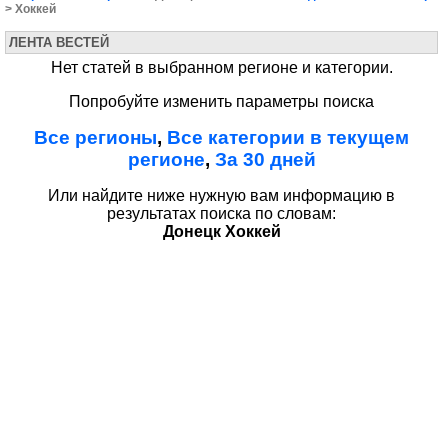
> Хоккей
ЛЕНТА ВЕСТЕЙ
Нет статей в выбранном регионе и категории.
Попробуйте изменить параметры поиска
Все регионы
,
Все категории в текущем
регионе
,
За 30 дней
Или найдите ниже нужную вам информацию в
результатах поиска по словам:
Донецк Хоккей