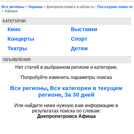
Все регионы
>
Украина
> Днепропетровск и область :
Последние новости
> Афиша
КАТЕГОРИИ
Кино
Выставки
Концерты
Спорт
Театры
Детям
ОБЪЯВЛЕНИЯ
Нет статей в выбранном регионе и категории.
Попробуйте изменить параметры поиска
Все регионы
,
Все категории в текущем
регионе
,
За 30 дней
Или найдите ниже нужную вам информацию в
результатах поиска по словам:
Днепропетровск Афиша