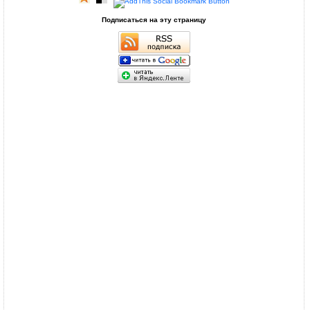
Подписаться на эту страницу