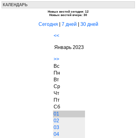
КАЛЕНДАРЬ
Новых вестей сегодня: 12
Новых вестей вчера: 30
Сегодня
|
7 дней
|
30 дней
<<
Январь 2023
>>
Вс
Пн
Вт
Ср
Чт
Пт
Сб
01
02
03
04