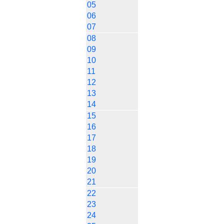
05
06
07
08
09
10
11
12
13
14
15
16
17
18
19
20
21
22
23
24