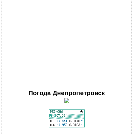
Погода
Днепропетровск