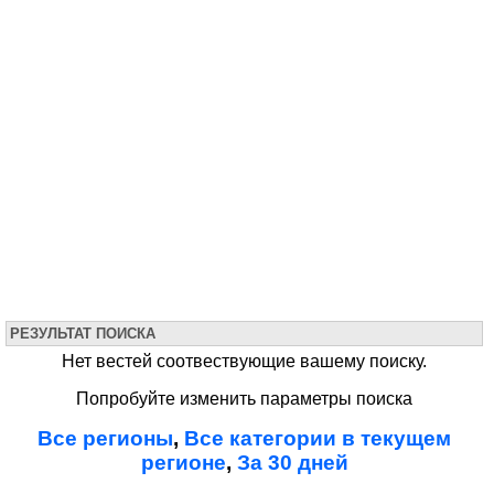
РЕЗУЛЬТАТ ПОИСКА
Нет вестей соотвествующие вашему поиску.
Попробуйте изменить параметры поиска
Все регионы
,
Все категории в текущем
регионе
,
За 30 дней