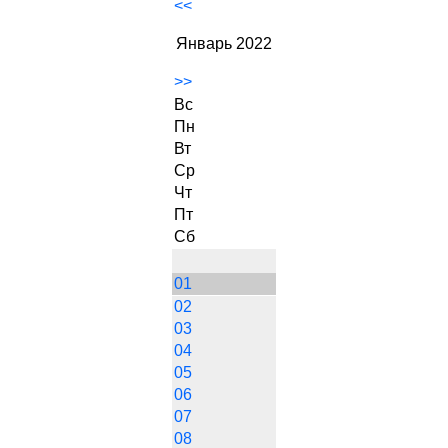
<<
Январь 2022
>>
Вс
Пн
Вт
Ср
Чт
Пт
Сб
01
02
03
04
05
06
07
08