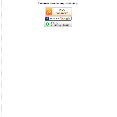
Подписаться на эту страницу