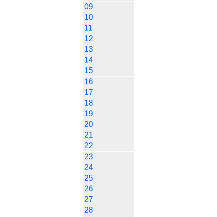
09
10
11
12
13
14
15
16
17
18
19
20
21
22
23
24
25
26
27
28