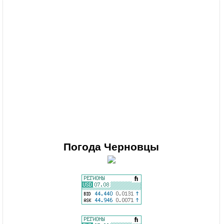
Погода
Черновцы