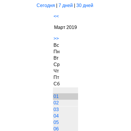
Сегодня
|
7 дней
|
30 дней
<<
Март 2019
>>
Вс
Пн
Вт
Ср
Чт
Пт
Сб
01
02
03
04
05
06