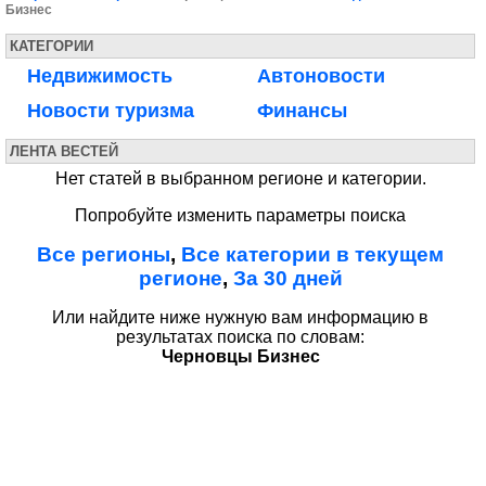
Бизнес
КАТЕГОРИИ
Недвижимость
Автоновости
Новости туризма
Финансы
ЛЕНТА ВЕСТЕЙ
Нет статей в выбранном регионе и категории.
Попробуйте изменить параметры поиска
Все регионы
,
Все категории в текущем
регионе
,
За 30 дней
Или найдите ниже нужную вам информацию в
результатах поиска по словам:
Черновцы Бизнес