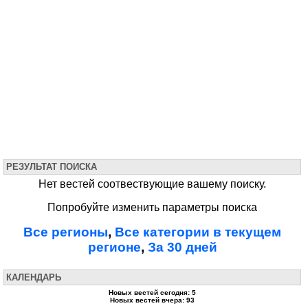
РЕЗУЛЬТАТ ПОИСКА
Нет вестей соотвествующие вашему поиску.
Попробуйте изменить параметры поиска
Все регионы
,
Все категории в текущем
регионе
,
За 30 дней
КАЛЕНДАРЬ
Новых вестей сегодня: 5
Новых вестей вчера: 93