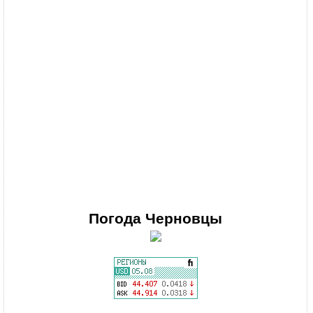
Погода
Черновцы