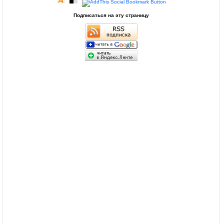
Подписаться на эту страницу