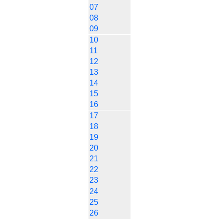
07
08
09
10
11
12
13
14
15
16
17
18
19
20
21
22
23
24
25
26