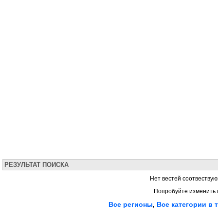
РЕЗУЛЬТАТ ПОИСКА
Нет вестей соотвествую
Попробуйте изменить 
Все регионы
,
Все категории в 