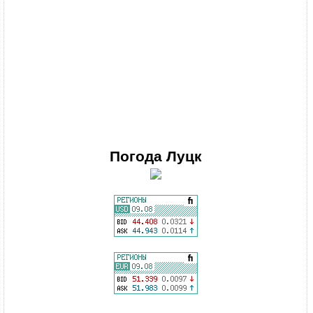
Погода
Луцк