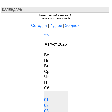
КАЛЕНДАРЬ
Новых вестей сегодня: 3
Новых вестей вчера: 5
Сегодня
|
7 дней
|
30 дней
<<
Август 2026
Вс
Пн
Вт
Ср
Чт
Пт
Сб
01
02
03