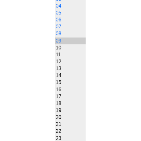
04
05
06
07
08
09
10
11
12
13
14
15
16
17
18
19
20
21
22
23