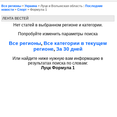
Все регионы
>
Украина
> Луцк и Волынская область :
Последние
новости
>
Спорт
> Формула 1
ЛЕНТА ВЕСТЕЙ
Нет статей в выбранном регионе и категории.
Попробуйте изменить параметры поиска
Все регионы
,
Все категории в текущем
регионе
,
За 30 дней
Или найдите ниже нужную вам информацию в
результатах поиска по словам:
Луцк Формула 1